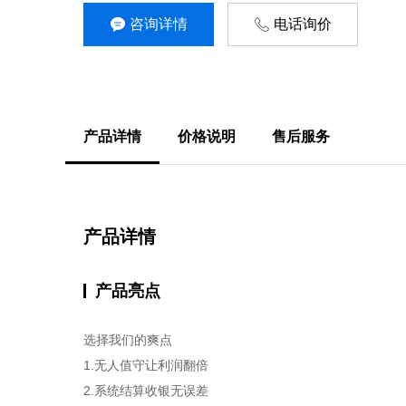
咨询详情
电话询价
产品详情
价格说明
售后服务
产品详情
产品亮点
选择我们的爽点
1.无人值守让利润翻倍
2.系统结算收银无误差