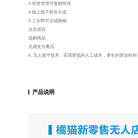
3.经营管理可复制性强
4.线上线下联合引流
5.三步即可完成购物
点击进店
选购商品
无感支付离店
6..无人值守技术，
实现更低的人工成本，更长的营业时间
产品说明