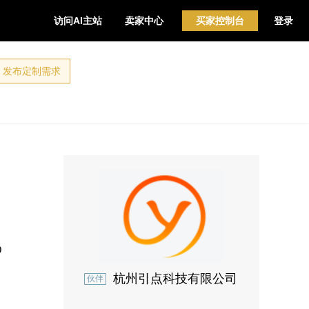
访问AI主站
卖家中心
买家控制台
登录
发布定制需求
D
杭州引点科技有限公司
伙伴