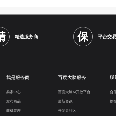
精
保
精选服务商
平台交
我是服务商
百度大脑服务
联
卖家中心
百度大脑AI开放平台
合
发布商品
最新资讯
提
商机管理
开发者社区