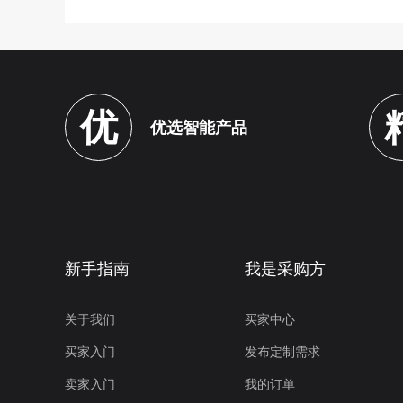
优
优选智能产品
新手指南
我是采购方
关于我们
买家中心
买家入门
发布定制需求
卖家入门
我的订单