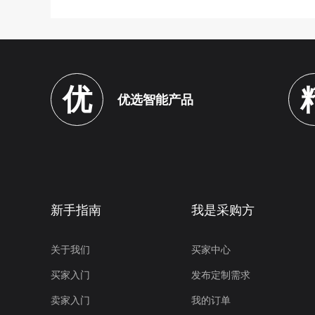
优
优选智能产品
新手指南
我是采购方
关于我们
买家中心
买家入门
发布定制需求
卖家入门
我的订单