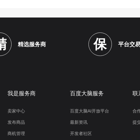
精
保
精选服务商
平台交
我是服务商
百度大脑服务
联
卖家中心
百度大脑AI开放平台
合
发布商品
最新资讯
提
商机管理
开发者社区