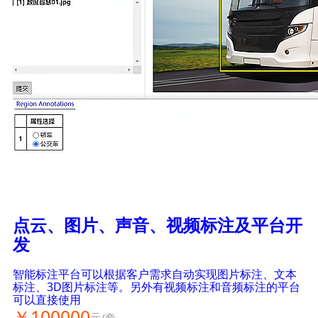
点云、图片、声音、视频标注及平台开
发
智能标注平台可以根据客户需求自动实现图片标注、文本
标注、3D图片标注等。另外有视频标注和音频标注的平台
可以直接使用
￥100000
元/套