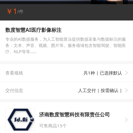
￥1
/件
数度智慧AI医疗影像标注
专业的AI数据服务，为人工智能算法提供数据采集与数据标注的服
务：文本、声音、视频、图片等。服务领域包含智能驾驶、智能医
疗、NLP等等……
查看规格
共1种 | 已选择默认
交付信息
人工交付 | 按需确认 |
济南数度智慧科技有限责任公司
可售商品15个