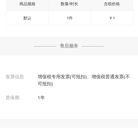
商品规格
数量/时长
含税价格
默认
1件
￥1
售后服务
发票信息
增值税专用发票(可抵扣)、增值税普通发票(不
可抵扣)
质保期
1年