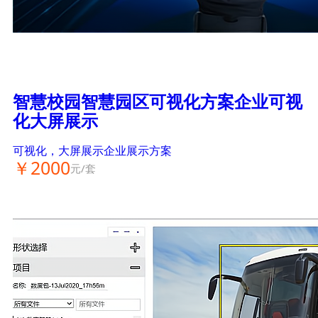
智慧校园智慧园区可视化方案企业可视
化大屏展示
可视化，大屏展示企业展示方案
￥2000
元/套