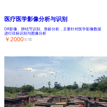
医疗医学影像分析与识别
DR影像、肺结节识别、骨龄分析，主要针对医学影像数据
进行目标识别与图像分析
￥2000
元/套