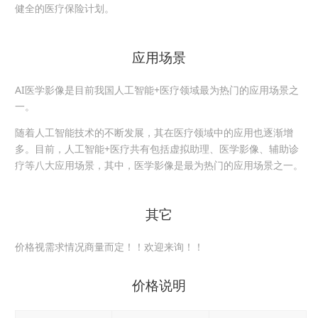
健全的医疗保险计划。
应用场景
AI
医学影像是目前我国人工智能+医疗领域最为热门的应用场景之
一。
随着人工智能技术的不断发展，其在医疗领域中的应用也逐渐增
多。目前，人工智能+医疗共有包括虚拟助理、医学影像、辅助诊
疗等八大应用场景，其中，医学影像是最为热门的应用场景之一。
其它
价格视需求情况商量而定！！欢迎来询！！
价格说明