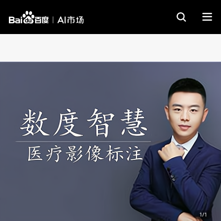
商品详情
售后服务
1/1