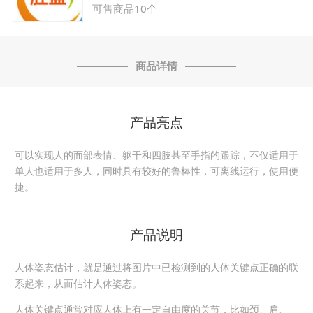
可售商品10个
商品详情
产品亮点
可以实现人的面部表情、躯干和四肢甚至手指的跟踪，不仅适用于
单人也适用于多人，同时具有较好的鲁棒性，可离线运行，使用便
捷。
产品说明
人体姿态估计，就是通过将图片中已检测到的人体关键点正确的联
系起来，从而估计人体姿态。
人体关键点通常对应人体上有一定自由度的关节，比如颈、肩、