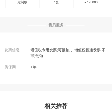
定制版
1套
￥170000
售后服务
发票信息
增值税专用发票(可抵扣)、增值税普通发票(不
可抵扣)
质保期
1年
相关推荐