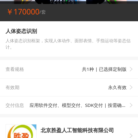
￥170000
/套
人体姿态识别
人体姿态识别框架，实现人体动作、面部表情、手指运动等姿态估
计。
查看规格
共1种 | 已选择定制版
有效期
永久有效
交付信息
应用软件交付、模型交付、SDK交付 | 按需确认 |
北京胜盈人工智能科技有限公司