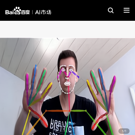
商品详情
售后服务
1/1