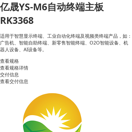
亿晟YS-M6自动终端主板
RK3368
适用于智慧显示终端、工业自动化终端及视频类终端产品，如：
广告机、智能自助终端、新零售智能终端、O2O智能设备、机
器人设备、AI设备等。
查看规格
查看规格详情
交付信息
查看交付信息