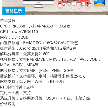
产品参数
CPU：RK3368，八核ARM-A53，1.5GHz
GPU：owerVRG6110
内存：DDR 2GB
内置存储器：EMMC 8G（16G/32G/64G可选)
操作系统：Android5.1.1系统和7.1.2系统2种
解码分辨率：最高支持2160P
视频格式：支持RM/RMVB，MKV，TS，FLV，AVI，VOB，
MOV，WMV，MP4等
图片格式：支持BMP、JPEG、PNG、GIF等
播放模式：支持循环、定时、插播等多种播放模式
网络支持：以太网、WiFi、（BT可选）
RTC实时时钟：支持
定时开关机：支持
系统升级：支持网络升级、USB/TF卡升级、电脑升级
价格说明