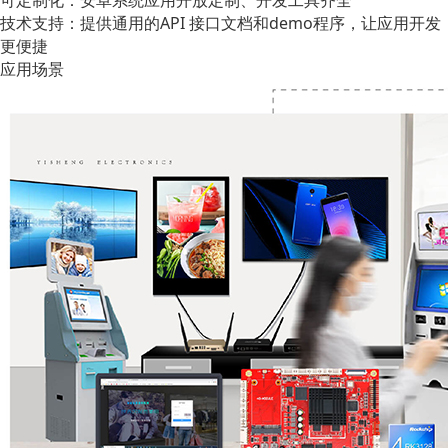
技术支持：提供通用的API 接口文档和demo程序，让应用开发
更便捷
应用场景