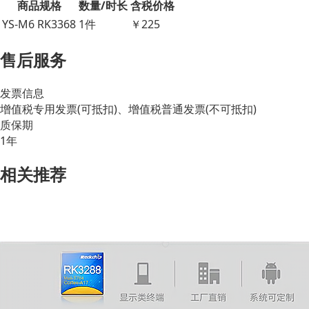
商品规格
数量/时长
含税价格
YS-M6 RK3368
1件
￥225
售后服务
发票信息
增值税专用发票(可抵扣)、增值税普通发票(不可抵扣)
质保期
1年
相关推荐