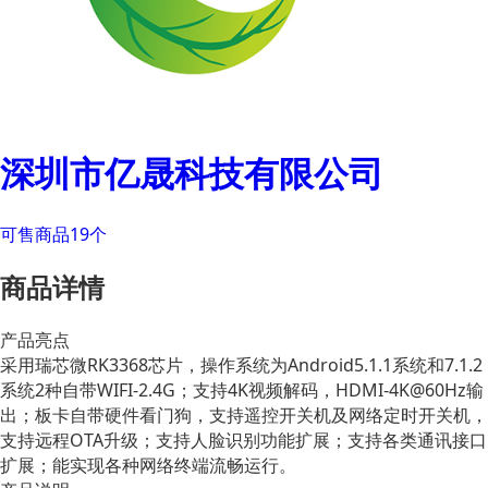
深圳市亿晟科技有限公司
可售商品19个
商品详情
产品亮点
采用瑞芯微RK3368芯片，操作系统为Android5.1.1系统和7.1.2
系统2种自带WIFI-2.4G；支持4K视频解码，HDMI-4K@60Hz输
出；板卡自带硬件看门狗，支持遥控开关机及网络定时开关机，
支持远程OTA升级；支持人脸识别功能扩展；支持各类通讯接口
扩展；能实现各种网络终端流畅运行。