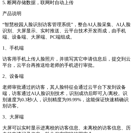
5. 断网存储数据，联网时自动上传
产品说明
“智慧校园人脸识别访客管理系统”，整合AI人脸采集、AI人脸
识别、大屏显示、实时推送、云平台技术开发而成，由手机
端、设备端、大屏端、PC端组成。
1、手机端
访客用手机上传人脸照片，并填写其它申请信息后，提交到云
平台，云平台再推送给老师的手机进行审批。
2、设备端
老师审批通过的访客，其人脸特征会通过云平台下发到设备
端，访客通过AI人脸识别技术，识别成功后即可入/离校。识
别速度为0.3秒/人，识别精度为99.99%，这能保证快速精确识
别访客。
3、大屏端
大屏可以实时显示进离校的访客信息、未离校的访客信息、历