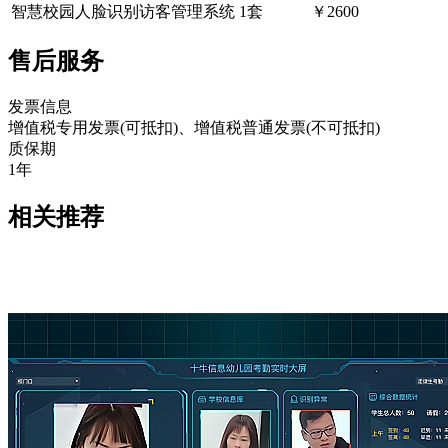
智慧校园人脸识别访客管理系统
1套
￥2600
售后服务
发票信息
增值税专用发票(可抵扣)、增值税普通发票(不可抵扣)
质保期
1年
相关推荐