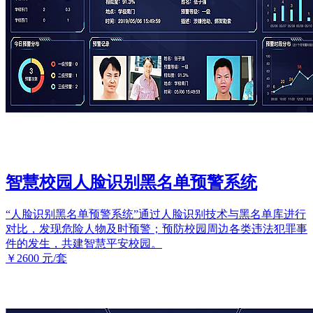
智慧校园人脸识别黑名单预警系统
“人脸识别黑名单预警系统”通过人脸识别技术与黑名单库进行
对比，发现危险人物及时预警；预防校园周边各类违法犯罪事
件的发生，共建智慧平安校园。
￥2600
元/套