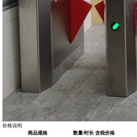
价格说明
商品规格
数量/时长
含税价格