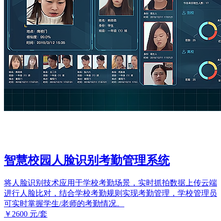
智慧校园人脸识别考勤管理系统
将人脸识别技术应用于学校考勤场景，实时抓拍数据上传云端
进行人脸比对，结合学校考勤规则实现考勤管理，学校管理员
可实时掌握学生/老师的考勤情况。
￥2600
元/套