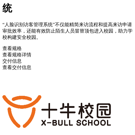
统
“人脸识别访客管理系统”不仅能精简来访流程和提高来访申请
审批效率，还能有效防止陌生人员冒替顶包进入校园，助力学
校构建安全校园。
查看规格
查看规格详情
交付信息
查看交付信息