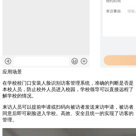
应用场景
在学校校门口安装人脸识别访客管理系统，准确的判断是否是
本校人员，防止校外人员进入校园，学校领导可以直接远程了
解学校的情况。
来访人员可以提前申请或扫码向被访者发送来访申请，被访者
同意后即可刷脸进入学校。高效、安全且统一的实现了访客的
管理。