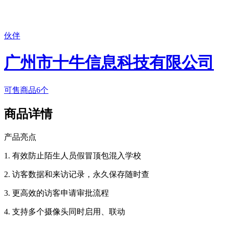
伙伴
广州市十牛信息科技有限公司
可售商品6个
商品详情
产品亮点
1.
有效防止陌生人员假冒顶包混入学校
2.
访客数据和来访记录，永久保存随时查
3.
更高效的访客申请审批流程
4.
支持多个摄像头同时启用、联动