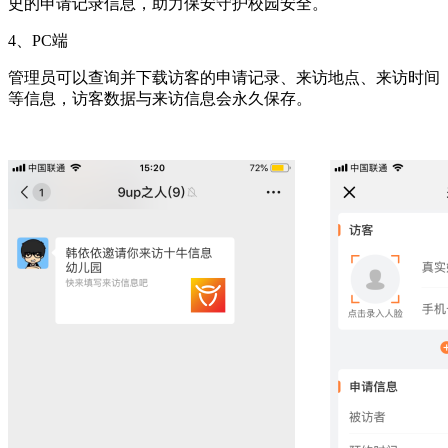
史的申请记录信息，助力保安守护校园安全。
4、PC端
管理员可以查询并下载访客的申请记录、来访地点、来访时间
等信息，访客数据与来访信息会永久保存。