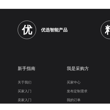
优
优选智能产品
新手指南
我是采购方
关于我们
买家中心
买家入门
发布定制需求
卖家入门
我的订单
发票索取