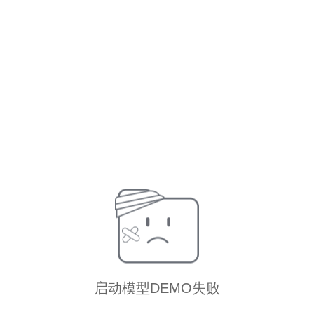
启动模型DEMO失败