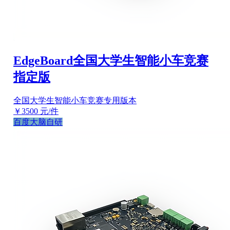
EdgeBoard全国大学生智能小车竞赛
指定版
全国大学生智能小车竞赛专用版本
￥3500
元/件
百度大脑自研