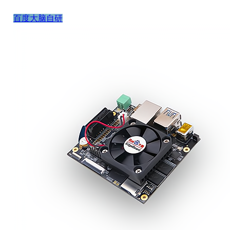
百度大脑自研