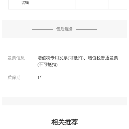
咨询
售后服务
发票信息
增值税专用发票(可抵扣)、增值税普通发票
(不可抵扣)
质保期
1年
相关推荐