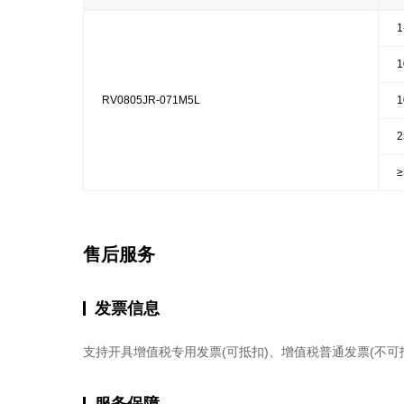
1
1
RV0805JR-071M5L
1
2
≥
售后服务
发票信息
支持开具增值税专用发票(可抵扣)、增值税普通发票(不可
服务保障