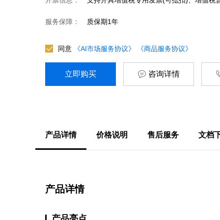
服务保障：
质保期1年
同意
《AI市场服务协议》
《商品服务协议》
立即购买
咨询详情
产品详情
价格说明
售后服务
文档
产品详情
产品亮点