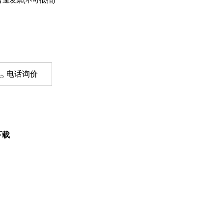
电话询价
下载