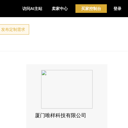
访问AI主站
卖家中心
买家控制台
登录
发布定制需求
厦门唯样科技有限公司