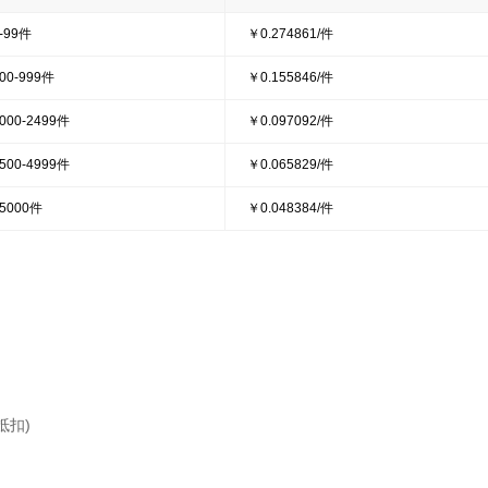
-99件
￥0.274861/件
00-999件
￥0.155846/件
000-2499件
￥0.097092/件
500-4999件
￥0.065829/件
5000件
￥0.048384/件
抵扣)